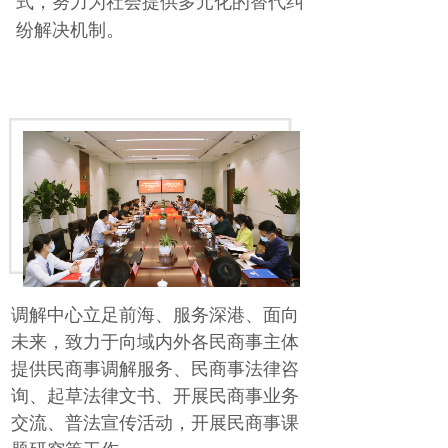
式，努力为社会提供多元化的替代纠
。
纷解决机制
调解中心立足前海、服务深港、面向
未来，致力于向域内外各民商事主体
提供民商事调解服务、民商事法律咨
询、起草法律文书、开展民商事业务
交流、普法宣传活动，开展民商事课