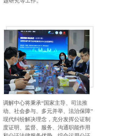
题研究等工作。
调解中心将秉承“国家主导、司法推
动、社会参与、多元并举、法治保障”
现代纠纷解决理念，充分发挥公证制
度证明、监督、服务、沟通职能作用
和公证法律服务优势，综合运用公证