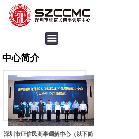
中心简介
深圳市证信民商事调解中心（以下简