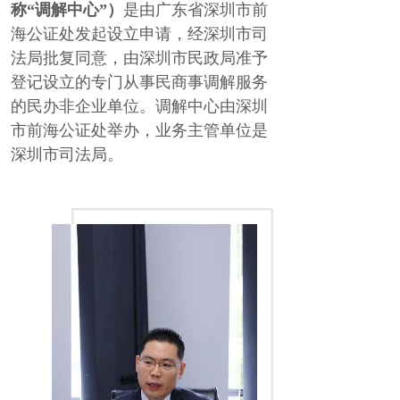
称“调解中心”）
是由广东省深圳市前
海公证处发起设立申请，经深圳市司
法局批复同意，由深圳市民政局准予
登记设立的专门从事民商事调解服务
的民办非企业单位。调解中心由深圳
市前海公证处举办，业务主管单位是
深圳市司法局。