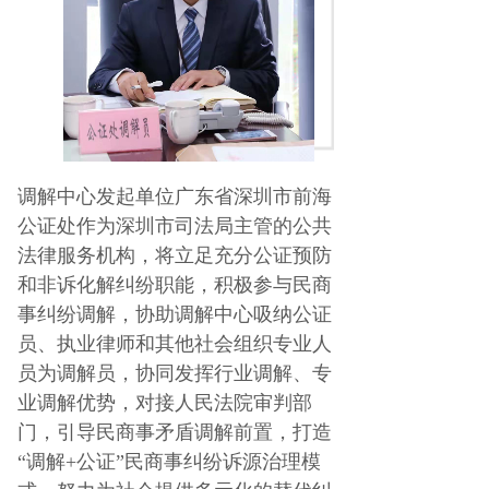
调解中心
发起单位广东省深圳市前海
公证处作为深圳市司法局主管的公共
法律服务机构，将立足充分公证预防
和非诉化解纠纷职能，积极参与民商
事纠纷调解，协助调解中心吸纳公证
员、执业律师和其他社会组织专业人
员为调解员，协同发挥行业调解、专
业调解优势，对接人民法院审判部
门，引导民商事矛盾调解前置，打造
“调解+公证”民商事纠纷诉源治理模